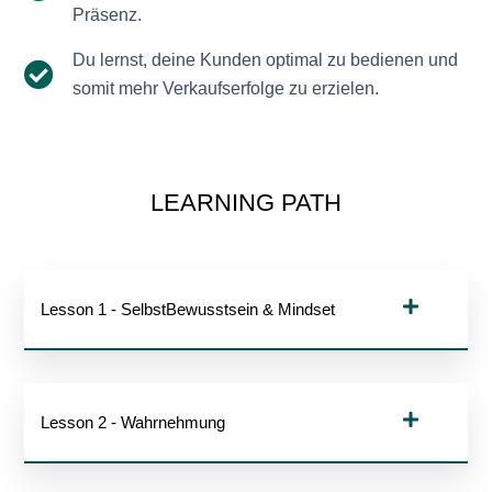
Präsenz.
Du lernst, deine Kunden optimal zu bedienen und
somit mehr Verkaufserfolge zu erzielen.
LEARNING PATH
Lesson 1 - SelbstBewusstsein & Mindset
Lesson 2 - Wahrnehmung