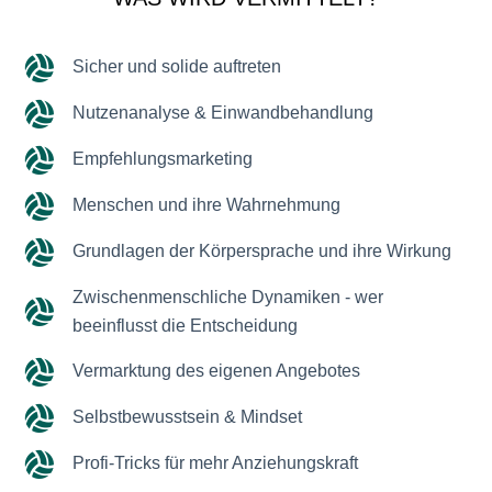
Sicher und solide auftreten
Nutzenanalyse & Einwandbehandlung
Empfehlungsmarketing
Menschen und ihre Wahrnehmung
Grundlagen der Körpersprache und ihre Wirkung
Zwischenmenschliche Dynamiken - wer
beeinflusst die Entscheidung
Vermarktung des eigenen Angebotes
Selbstbewusstsein & Mindset
Profi-Tricks für mehr Anziehungskraft