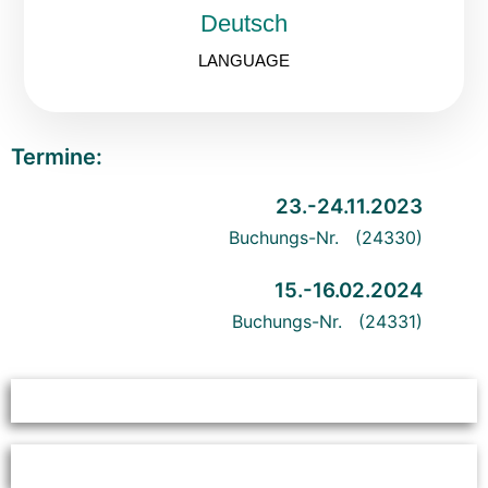
Deutsch
LANGUAGE
Termine:
23.-24.11.2023
Buchungs-Nr. (24330)
15.-16.02.2024
Buchungs-Nr. (24331)