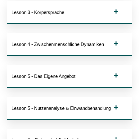
Lesson 3 - Körpersprache
Lesson 4 - Zwischenmenschliche Dynamiken
Lesson 5 - Das Eigene Angebot
Lesson 5 - Nutzenanalyse & Einwandbehandlung