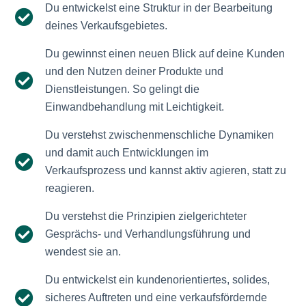
Du entwickelst eine Struktur in der Bearbeitung
deines Verkaufsgebietes.
Du gewinnst einen neuen Blick auf deine Kunden
und den Nutzen deiner Produkte und
Dienstleistungen. So gelingt die
Einwandbehandlung mit Leichtigkeit.
Du verstehst zwischenmenschliche Dynamiken
und damit auch Entwicklungen im
Verkaufsprozess und kannst aktiv agieren, statt zu
reagieren.
Du verstehst die Prinzipien zielgerichteter
Gesprächs- und Verhandlungsführung und
wendest sie an.
Du entwickelst ein kundenorientiertes, solides,
sicheres Auftreten und eine verkaufsfördernde