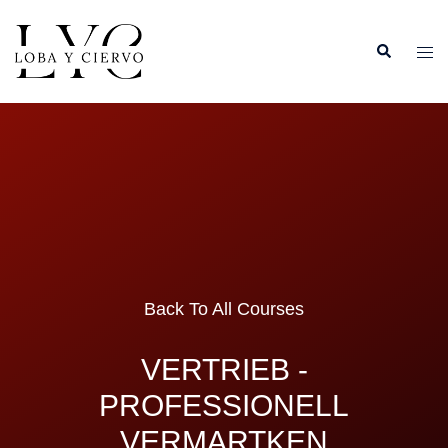
Back To All Courses
VERTRIEB -
PROFESSIONELL
VERMARTKEN