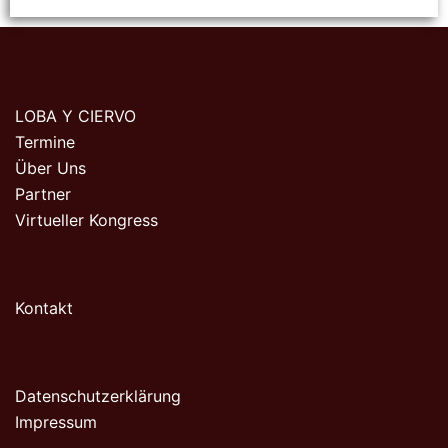
LOBA Y CIERVO
Termine
Über Uns
Partner
Virtueller Kongress
Kontakt
Datenschutzerklärung
Impressum