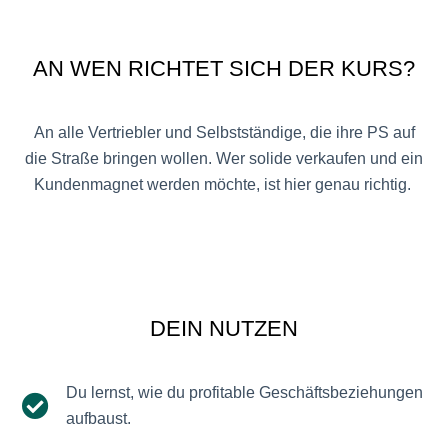
AN WEN RICHTET SICH DER KURS?
An alle Vertriebler und Selbstständige, die ihre PS auf
die Straße bringen wollen. Wer solide verkaufen und ein
Kundenmagnet werden möchte, ist hier genau richtig.
DEIN NUTZEN
Du lernst, wie du profitable Geschäftsbeziehungen
aufbaust.