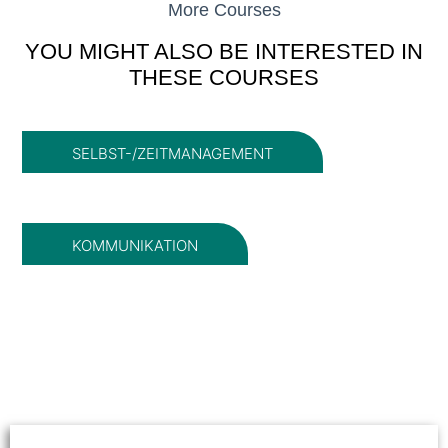
More
Courses
YOU MIGHT ALSO
BE INTERESTED
IN
THESE COURSES
SELBST-/ZEITMANAGEMENT
KOMMUNIKATION