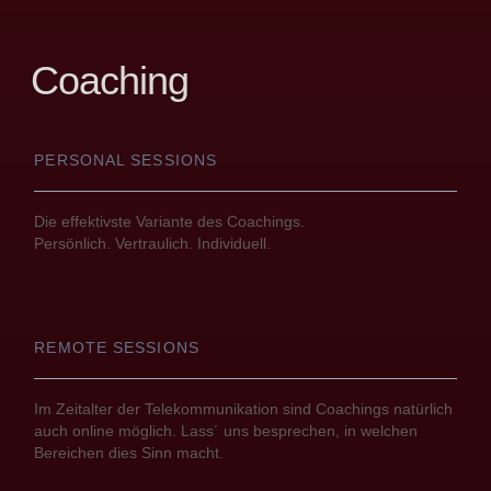
Coaching
PERSONAL SESSIONS
Die effektivste Variante des Coachings.
Persönlich. Vertraulich. Individuell.
REMOTE SESSIONS
Im Zeitalter der Telekommunikation sind Coachings natürlich
auch online möglich. Lass´ uns besprechen, in welchen
Bereichen dies Sinn macht.