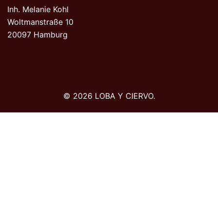
Inh. Melanie Kohl
Woltmanstraße 10
20097 Hamburg
© 2026 LOBA Y CIERVO.