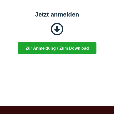
Jetzt anmelden
Zur Anmeldung / Zum Download