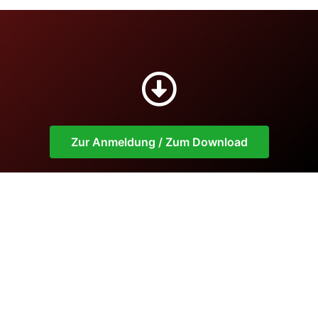
Zur Anmeldung / Zum Download