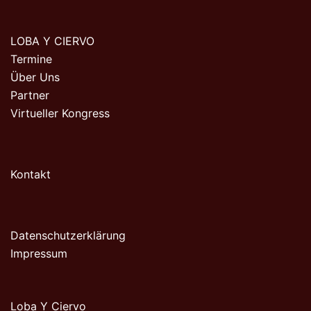
LOBA Y CIERVO
Termine
Über Uns
Partner
Virtueller Kongress
Kontakt
Datenschutzerklärung
Impressum
Loba Y Ciervo