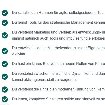
Du schaffst den Rahmen für agile, selbstgesteuerte Te
Du lernst Tools für das strategische Management kenne
Du verstehst Marketing und Vertrieb als entwicklungs- 
nimmst natürlich auch Tools und Impulse für die erfolgr
Du entwickelst deine Mitarbeitenden zu mehr Eigenvera
Aktivität
Du hast ein klares Bild von den neuen Rollen von Führu
Du verstehst zwischenmenschliche Dynamiken und dam
kannst aktiv agieren, statt zu reagieren.
Du verstehst die Prinzipien moderner Führung von Re
Du lernst, komplexe Strukturen solide und sinnvoll zu st