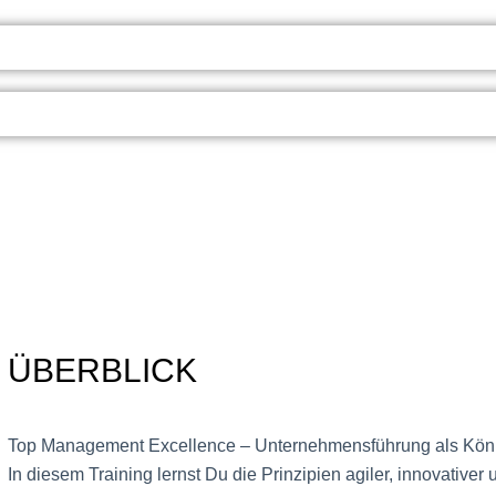
ÜBERBLICK
Top Management Excellence – Unternehmensführung als König
In diesem Training lernst Du die Prinzipien agiler, innovativ