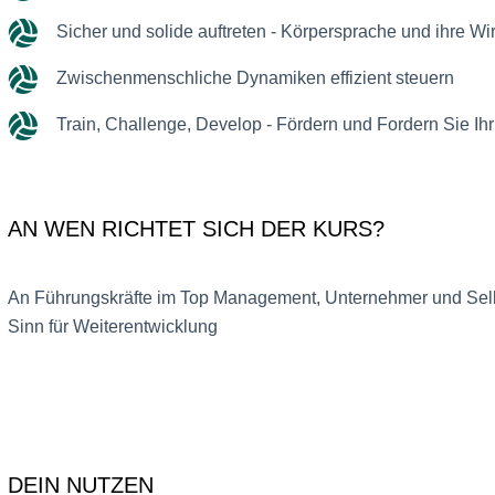
Sicher und solide auftreten - Körpersprache und ihre Wi
Zwischenmenschliche Dynamiken effizient steuern
Train, Challenge, Develop - Fördern und Fordern Sie Ih
AN WEN RICHTET SICH DER KURS?
An Führungskräfte im Top Management, Unternehmer und Sel
Sinn für Weiterentwicklung
DEIN NUTZEN