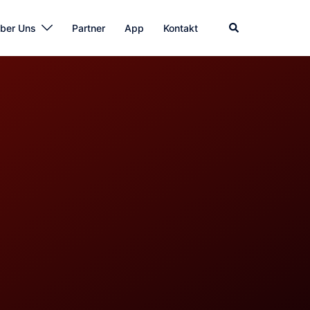
ber Uns
Partner
App
Kontakt