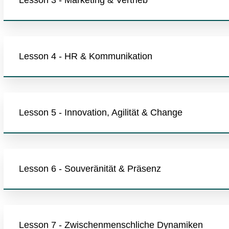
Lesson 4 - HR & Kommunikation
Lesson 5 - Innovation, Agilität & Change
Lesson 6 - Souveränität & Präsenz
Lesson 7 - Zwischenmenschliche Dynamiken