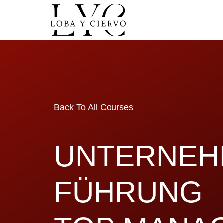
Back To All Courses
UNTERNEH
FÜHRUNG