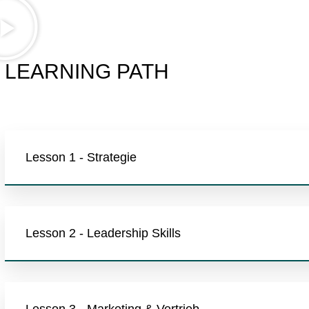
LEARNING PATH
Lesson 1 - Strategie
Lesson 2 - Leadership Skills
Lesson 3 - Marketing & Vertrieb