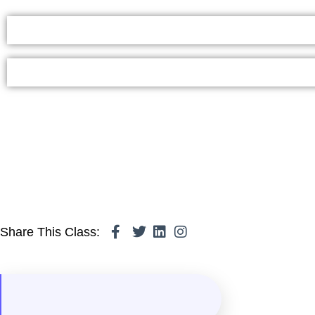
Share This Class: