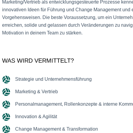
Marketing/Vertrieb als entwicklungsgesteuerte Prozesse kenne
innovativen Ideen für Führung und Change Management und era
Vorgehensweisen. Die beste Voraussetzung, um ein Unternehme
erreichen, solide und gelassen durch Veränderungen zu navig
Motivation in deinem Team zu stärken.
WAS WIRD VERMITTELT?
Strategie und Unternehmensführung
Marketing & Vertrieb
Personalmanagement, Rollenkonzepte & interne Kommu
Innovation & Agilität
Change Management & Transformation