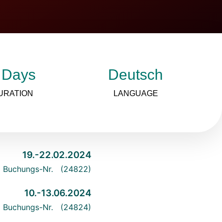
 Days
Deutsch
URATION
LANGUAGE
19.-22.02.2024
Buchungs-Nr. (24822)
10.-13.06.2024
Buchungs-Nr. (24824)