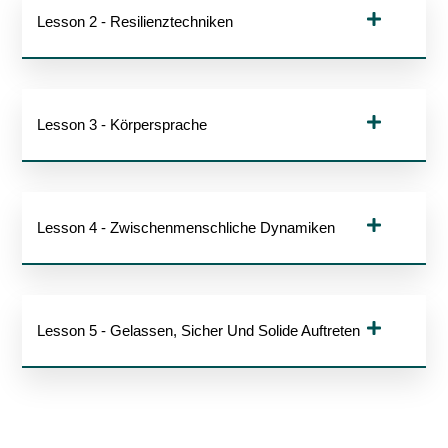
Lesson 2 - Resilienztechniken
Lesson 3 - Körpersprache
Lesson 4 - Zwischenmenschliche Dynamiken
Lesson 5 - Gelassen, Sicher Und Solide Auftreten