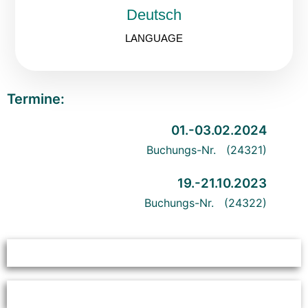
Deutsch
LANGUAGE
Termine:
01.-03.02.2024
Buchungs-Nr. (24321)
19.-21.10.2023
Buchungs-Nr. (24322)