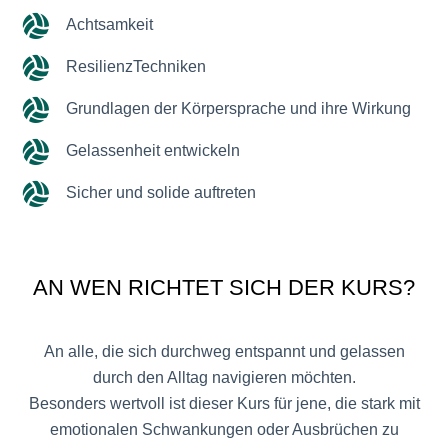
Achtsamkeit
ResilienzTechniken
Grundlagen der Körpersprache und ihre Wirkung
Gelassenheit entwickeln
Sicher und solide auftreten
AN WEN RICHTET SICH DER KURS?
An alle, die sich durchweg entspannt und gelassen
durch den Alltag navigieren möchten.
Besonders wertvoll ist dieser Kurs für jene, die stark mit
emotionalen Schwankungen oder Ausbrüchen zu