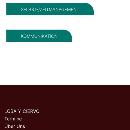
SELBST-/ZEITMANAGEMENT
KOMMUNIKATION
LOBA Y CIERVO
Termine
Über Uns