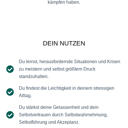
kämpfen haben.
DEIN NUTZEN
Du lernst, herausfordernde Situationen und Krisen
zu meistern und selbst größtem Druck
standzuhalten.
Du findest die Leichtigkeit in deinem stressigen
Alltag.
Du stärkst deine Gelassenheit und dein
Selbstvertrauen durch Selbstwahrnehmung,
Selbstführung und Akzeptanz.