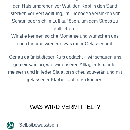
den Hals umdrehen vor Wut, den Kopf in den Sand
stecken vor Verzweiflung, im Erdboden versinken vor
Scham oder sich in Luft auflösen, um dem Stress zu
entfliehen.
Wir alle kennen solche Momente und wünschen uns
doch hin und wieder etwas mehr Gelassenheit.
Genau dafür ist dieser Kurs gedacht – wir schauen uns
gemeinsam an, wie wir unseren Alltag entspannter
meistern und in jeder Situation sicher, souverän und mit
gelassener Klarheit auftreten können.
WAS WIRD VERMITTELT?
Selbstbewusstsein