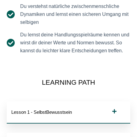
Du verstehst natürliche zwischenmenschliche
Dynamiken und lernst einen sicheren Umgang mit
selbigen
Du lernst deine Handlungsspielräume kennen und
wirst dir deiner Werte und Normen bewusst. So
kannst du leichter klare Entscheidungen treffen.
LEARNING PATH
Lesson 1 - SelbstBewusstsein