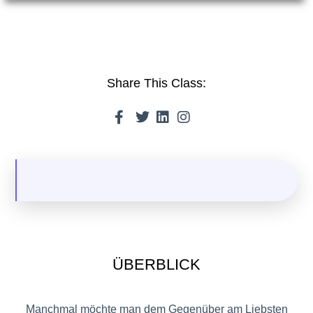
Share This Class:
ÜBERBLICK
Manchmal möchte man dem Gegenüber am Liebsten